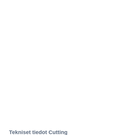
Tekniset tiedot Cutting