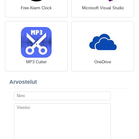
Free Alarm Clock
Microsoft Visual Studio
MP3 Cutter
OneDrive
Arvostelut