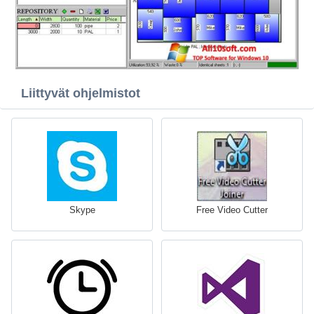
Liittyvät ohjelmistot
Skype
Free Video Cutter