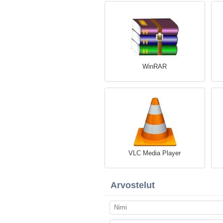
WinRAR
VLC Media Player
Arvostelut