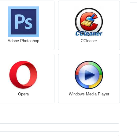
Adobe Photoshop
CCleaner
Opera
Windows Media Player