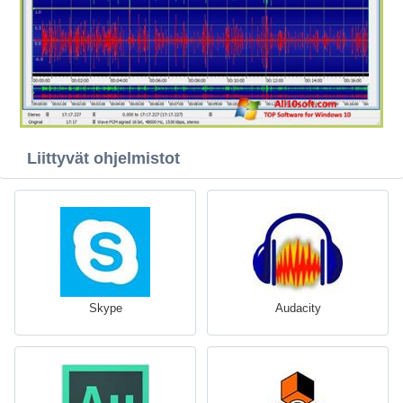
Liittyvät ohjelmistot
Skype
Audacity