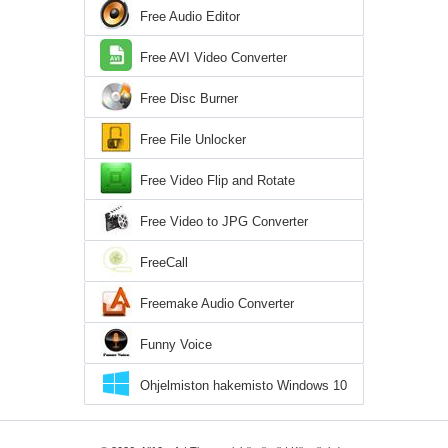
Free Audio Editor
Free AVI Video Converter
Free Disc Burner
Free File Unlocker
Free Video Flip and Rotate
Free Video to JPG Converter
FreeCall
Freemake Audio Converter
Funny Voice
Ohjelmiston hakemisto Windows 10