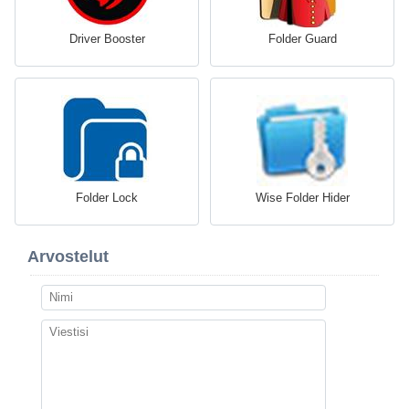
Driver Booster
Folder Guard
Folder Lock
Wise Folder Hider
Arvostelut