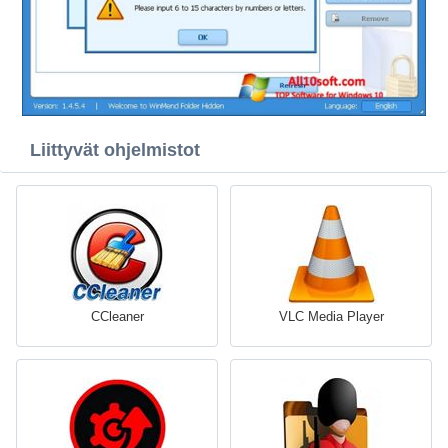
Liittyvät ohjelmistot
CCleaner
VLC Media Player