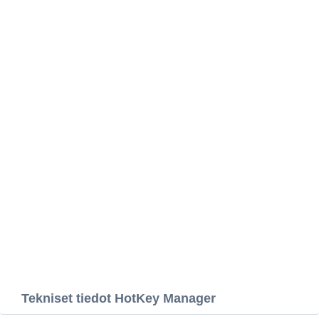
Tekniset tiedot HotKey Manager