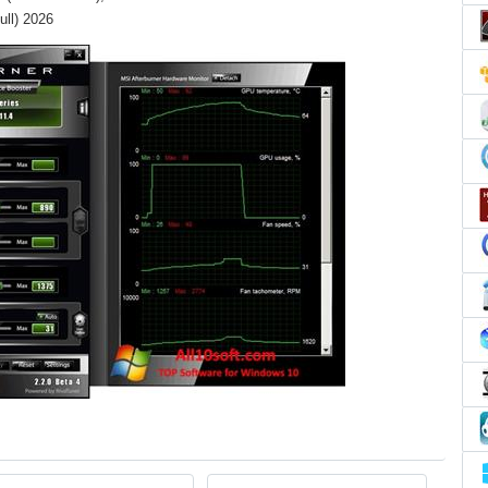
ull) 2026