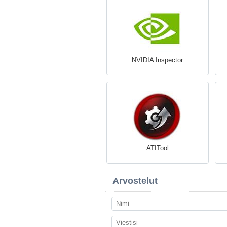
NVIDIA Inspector
ATITool
Arvostelut