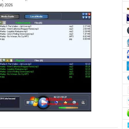
ll) 2026