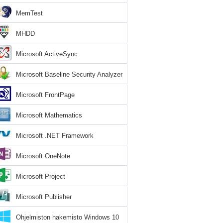
MemTest
MHDD
Microsoft ActiveSync
Microsoft Baseline Security Analyzer
Microsoft FrontPage
Microsoft Mathematics
Microsoft .NET Framework
Microsoft OneNote
Microsoft Project
Microsoft Publisher
Ohjelmiston hakemisto Windows 10