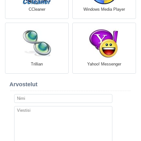
CCleaner
Windows Media Player
Trillian
Yahoo! Messenger
Arvostelut