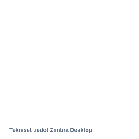
Tekniset tiedot Zimbra Desktop