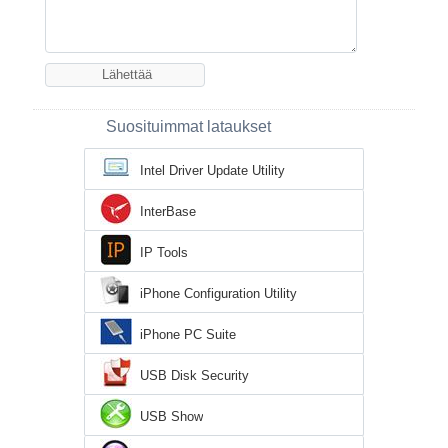
Suosituimmat lataukset
Intel Driver Update Utility
InterBase
IP Tools
iPhone Configuration Utility
iPhone PC Suite
USB Disk Security
USB Show