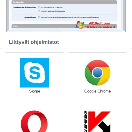
Liittyvät ohjelmistot
Skype
Google Chrome