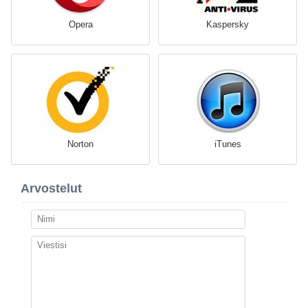
Opera
Kaspersky
Norton
iTunes
Arvostelut