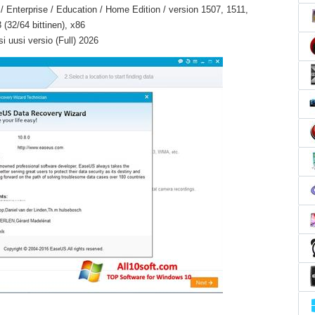
 Enterprise / Education / Home Edition / version 1507, 1511,
(32/64 bittinen), x86
 uusi versio (Full) 2026