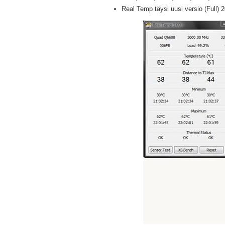
Real Temp täysi uusi versio (Full) 