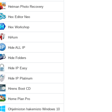
Hetman Photo Recovery
Hex Editor Neo
Hex Workshop
HiAsm
Hide ALL IP
Hide Folders
Hide IP Easy
Hide IP Platinum
Hirens Boot CD
Home Plan Pro
Ohjelmiston hakemisto Windows 10