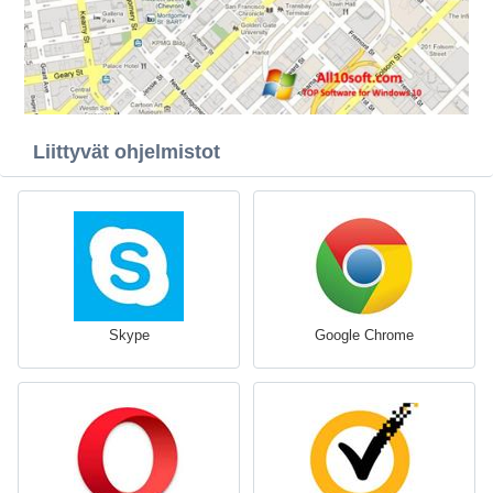
Liittyvät ohjelmistot
Skype
Google Chrome