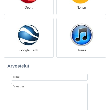
Opera
Norton
Google Earth
iTunes
Arvostelut