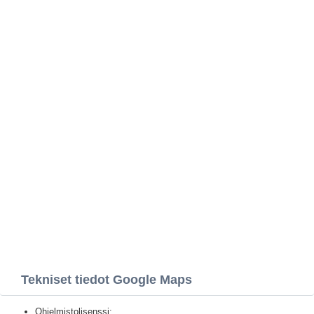
Tekniset tiedot Google Maps
Ohjelmistolisenssi: