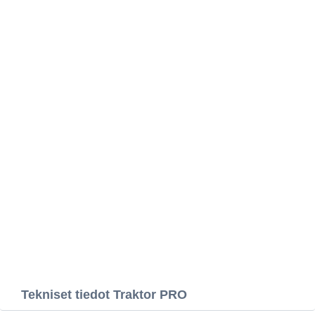
Tekniset tiedot Traktor PRO