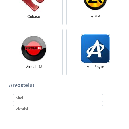
Cubase
AIMP
Virtual DJ
ALLPlayer
Arvostelut